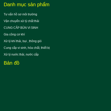
Danh mục sản phẩm
Tư vấn hồ sơ môi trường
Vận chuyển xử lý chất thải
CUNG CẤP BÙN VI SINH
Gia công cơ khí
Xử lý khí thải, bụi , thông gió
Cung cấp vi sinh, hóa chất, thiết bị
Xử lý nước thải, nước cấp
Bản đồ